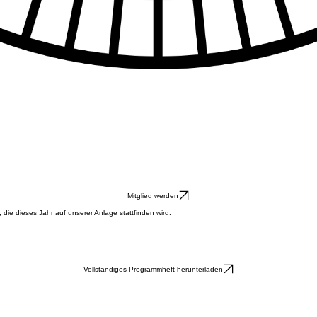
Mitglied werden
 die dieses Jahr auf unserer Anlage stattfinden wird.
Vollständiges Programmheft herunterladen